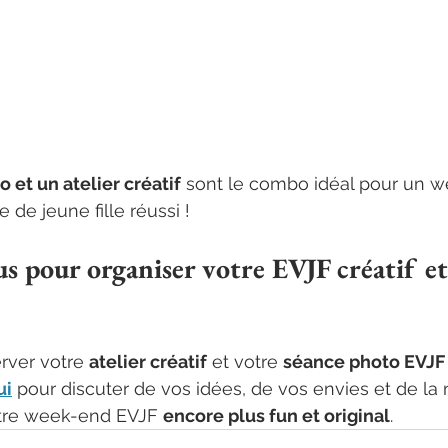
 et un atelier créatif
 sont le combo idéal pour un 
 de jeune fille réussi !
s pour organiser votre EVJF créatif et
rver votre 
atelier créatif
 et votre 
séance photo EVJF
ui
 pour discuter de vos idées, de vos envies et de la 
tre week-end EVJF 
encore plus fun et original
.