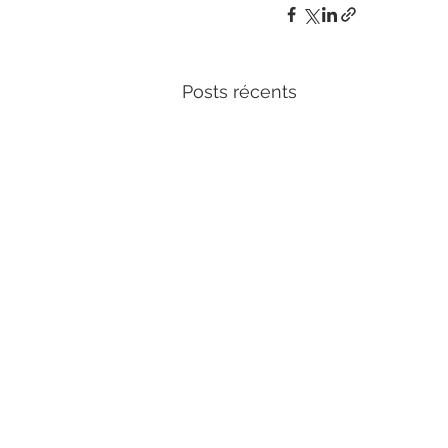
Posts récents