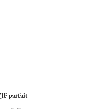
JF parfait