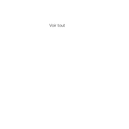
Voir tout