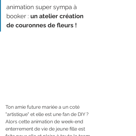
animation super sympa à 
booker : 
un atelier création 
de couronnes de fleurs ! 
Ton amie future mariée a un coté 
"artistique" et elle est une fan de DIY ? 
Alors cette animation de week-end 
enterrement de vie de jeune fille est 