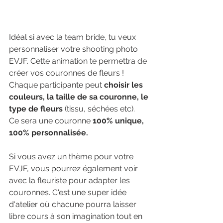
Idéal si avec la team bride, tu veux 
personnaliser votre shooting photo 
EVJF. Cette animation te permettra de 
créer vos couronnes de fleurs ! 
Chaque participante peut 
choisir les 
couleurs, la taille de sa couronne, le 
type de fleurs 
(tissu, séchées etc). 
Ce sera une couronne 
100% unique, 
100% personnalisée.
Si vous avez un thème pour votre 
EVJF, vous pourrez également voir 
avec la fleuriste pour adapter les 
couronnes. C'est une super idée 
d'atelier où chacune pourra laisser 
libre cours à son imagination tout en 