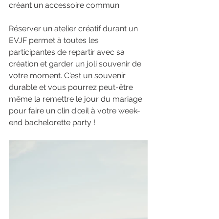
créant un accessoire commun. 
Réserver un atelier créatif durant un 
EVJF permet à toutes les 
participantes de repartir avec sa 
création et garder un joli souvenir de 
votre moment. C'est un souvenir 
durable et vous pourrez peut-être 
même la remettre le jour du mariage 
pour faire un clin d'œil à votre week-
end bachelorette party !