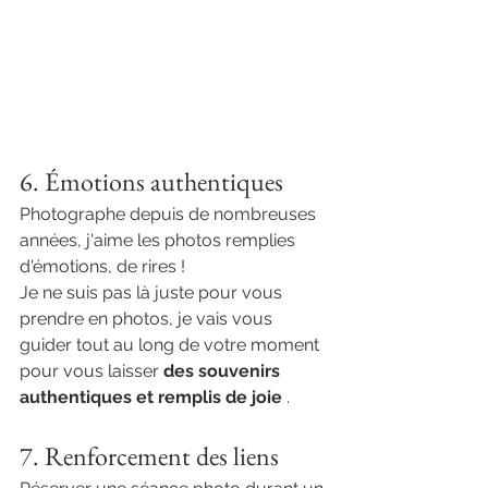
6. Émotions authentiques
Photographe depuis de nombreuses 
années, j'aime les photos remplies 
d'émotions, de rires !
Je ne suis pas là juste pour vous 
prendre en photos, je vais vous 
guider tout au long de votre moment 
pour vous laisser 
des souvenirs 
authentiques et remplis de joie
 . 
7. Renforcement des liens