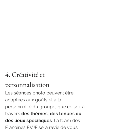
4. Créativité et 
personnalisation
Les séances photo peuvent être 
adaptées aux goûts et à la 
personnalité du groupe, que ce soit à 
travers 
des thèmes, des tenues ou 
des lieux spécifiques
. La team des 
Frangines EVJF sera ravie de vous 