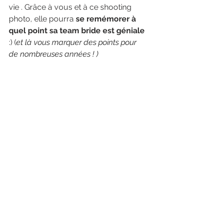
vie . Grâce à vous et à ce shooting 
photo, elle pourra 
se remémorer à 
quel point sa team bride est géniale 
:) (
et là vous marquer des points pour 
de nombreuses années ! ) 