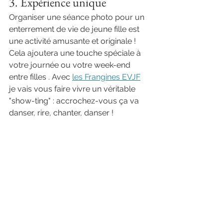
3. Expérience unique 
Organiser une séance photo pour un 
enterrement de vie de jeune fille est 
une activité amusante et originale ! 
Cela ajoutera une touche spéciale à 
votre journée ou votre week-end 
entre filles . Avec 
les Frangines EVJF
je vais vous faire vivre un véritable 
"show-ting" : accrochez-vous ça va 
danser, rire, chanter, danser ! 