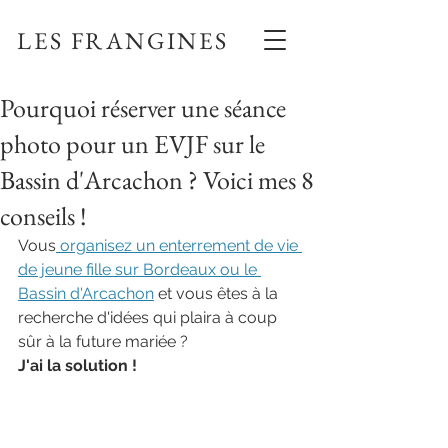
LES FRANGINES
Pourquoi réserver une séance
photo pour un EVJF sur le
Bassin d'Arcachon ? Voici mes 8
conseils !
Vous
 organisez un enterrement de vie 
de jeune fille sur Bordeaux ou le 
Bassin d'Arcachon
 et vous êtes à la 
recherche d'idées qui plaira à coup 
sûr à la future mariée ? 
J'ai la solution ! 