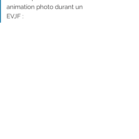
animation photo durant un 
EVJF :