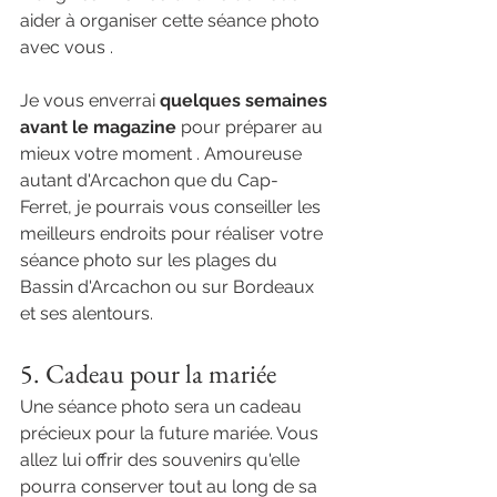
aider à organiser cette séance photo 
avec vous . 
Je vous enverrai 
quelques semaines 
avant le magazine 
pour préparer au 
mieux votre moment . Amoureuse 
autant d'Arcachon que du Cap- 
Ferret, je pourrais vous conseiller les 
meilleurs endroits pour réaliser votre 
séance photo sur les plages du 
Bassin d'Arcachon ou sur Bordeaux 
et ses alentours.
5. Cadeau pour la mariée
Une séance photo sera un cadeau 
précieux pour la future mariée. Vous 
allez lui offrir des souvenirs qu'elle 
pourra conserver tout au long de sa 