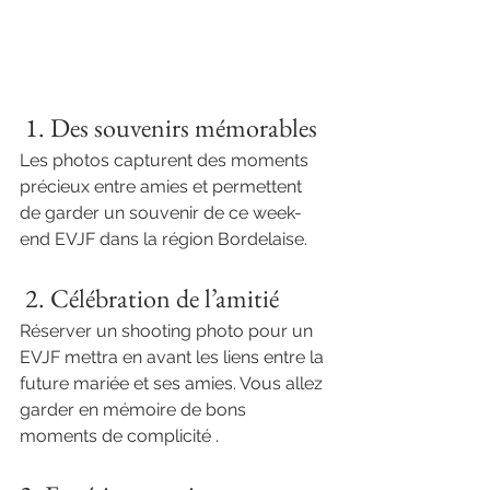
 1. Des souvenirs mémorables 
Les photos capturent des moments 
précieux entre amies et permettent 
de garder un souvenir de ce week-
end EVJF dans la région Bordelaise. 
 2. Célébration de l’amitié 
Réserver un shooting photo pour un 
EVJF mettra en avant les liens entre la 
future mariée et ses amies. Vous allez 
garder en mémoire de bons 
moments de complicité . 