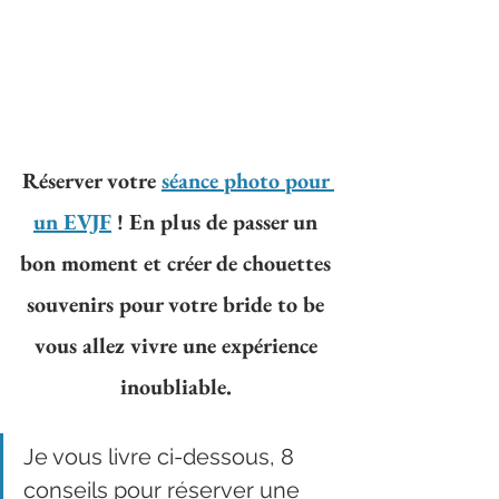
Réserver votre 
séance photo pour 
un EVJF
 ! En plus de passer un 
bon moment et créer de chouettes 
souvenirs pour votre bride to be 
vous allez vivre une expérience 
inoubliable. 
Je vous livre ci-dessous, 8 
conseils pour réserver une 